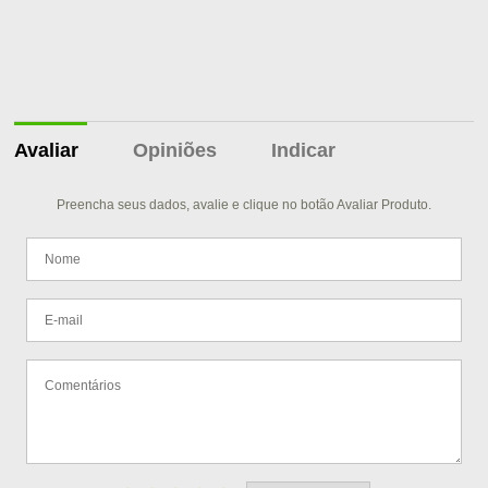
Avaliar
Opiniões
Indicar
Preencha seus dados, avalie e clique no botão Avaliar Produto.