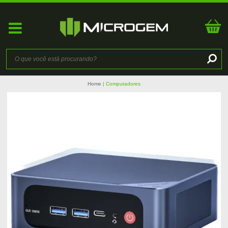
Home
Computadores