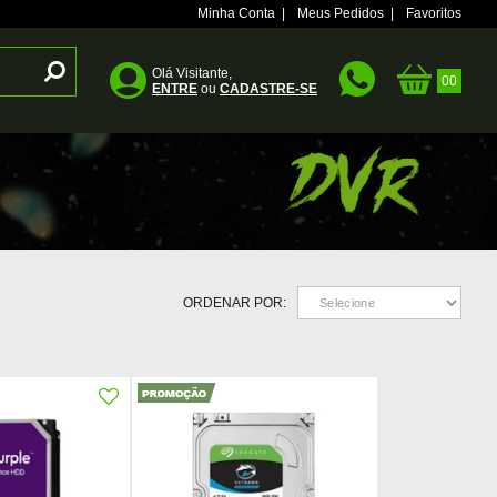
Minha Conta
|
Meus Pedidos
|
Favoritos
Olá Visitante,
ENTRE
ou
CADASTRE-SE
ORDENAR POR: