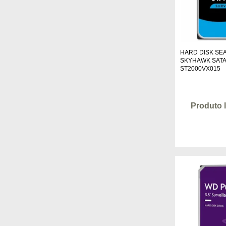
HARD DISK SE
SKYHAWK SATA
ST2000VX015
Produto 