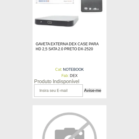
GAVETA EXTERNA DEX CASE PARA
HD 2,5 SATA 2.0 PRETO DX-2520
Cat:
NOTEBOOK
Fab:
DEX
Produto Indisponível