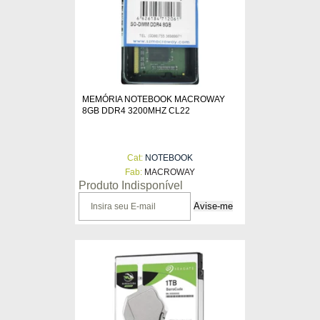
MEMÓRIA NOTEBOOK MACROWAY
8GB DDR4 3200MHZ CL22
Cat:
NOTEBOOK
Fab:
MACROWAY
Produto Indisponível