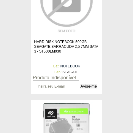
HARD DISK NOTEBOOK 500GB
SEAGATE BARRACUDA 2,5 7MM SATA
3 - ST500LM030
Cat:
NOTEBOOK
Fab:
SEAGATE
Produto Indisponível