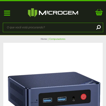
Home
Computadores