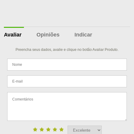
Avaliar
Opiniões
Indicar
Preencha seus dados, avalie e clique no botão Avaliar Produto.