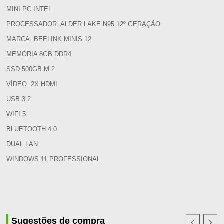
MINI PC INTEL
PROCESSADOR: ALDER LAKE N95 12º GERAÇÃO
MARCA: BEELINK MINIS 12
MEMÓRIA 8GB DDR4
SSD 500GB M.2
VÍDEO: 2X HDMI
USB 3.2
WIFI 5
BLUETOOTH 4.0
DUAL LAN
WINDOWS 11 PROFESSIONAL
Sugestões de compra