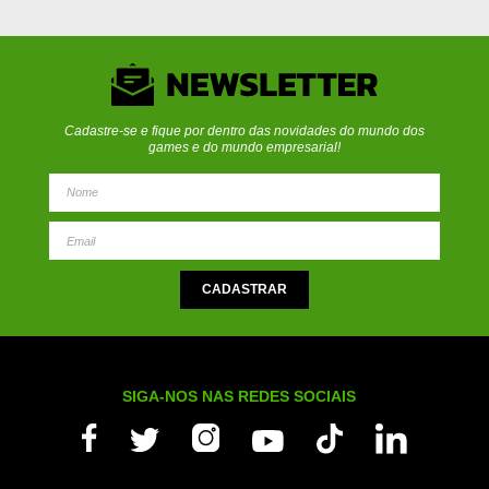
Cadastre-se e fique por dentro das novidades do mundo dos
games e do mundo empresarial!
SIGA-NOS NAS REDES SOCIAIS