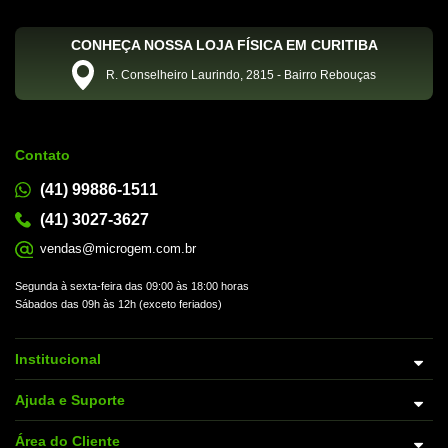
CONHEÇA NOSSA LOJA FÍSICA EM CURITIBA
R. Conselheiro Laurindo, 2815 - Bairro Rebouças
Contato
(41) 99886-1511
(41) 3027-3627
vendas@microgem.com.br
Segunda à sexta-feira das 09:00 às 18:00 horas
Sábados das 09h às 12h (exceto feriados)
Institucional
Ajuda e Suporte
Área do Cliente