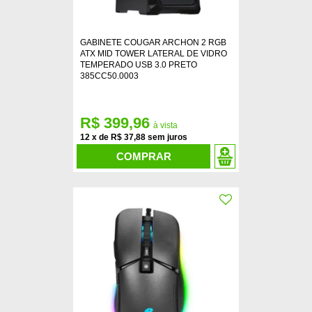
GABINETE COUGAR ARCHON 2 RGB
ATX MID TOWER LATERAL DE VIDRO
TEMPERADO USB 3.0 PRETO
385CC50.0003
R$ 399,96
12
x
de
R$ 37,88
COMPRAR