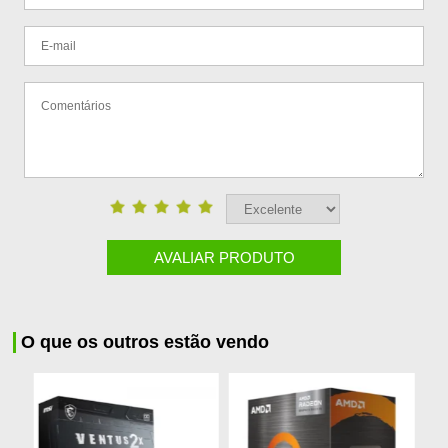
AVALIAR PRODUTO
O que os outros estão vendo