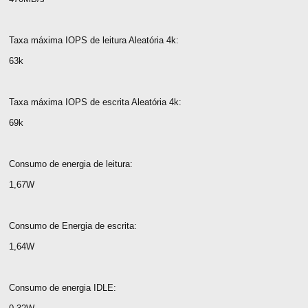
Taxa máxima IOPS de leitura Aleatória 4k:
63k
Taxa máxima IOPS de escrita Aleatória 4k:
69k
Consumo de energia de leitura:
1,67W
Consumo de Energia de escrita:
1,64W
Consumo de energia IDLE: