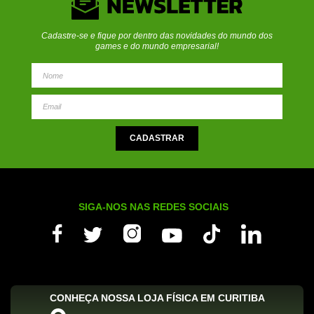
Cadastre-se e fique por dentro das novidades do mundo dos
games e do mundo empresarial!
SIGA-NOS NAS REDES SOCIAIS
CONHEÇA NOSSA LOJA FÍSICA EM CURITIBA