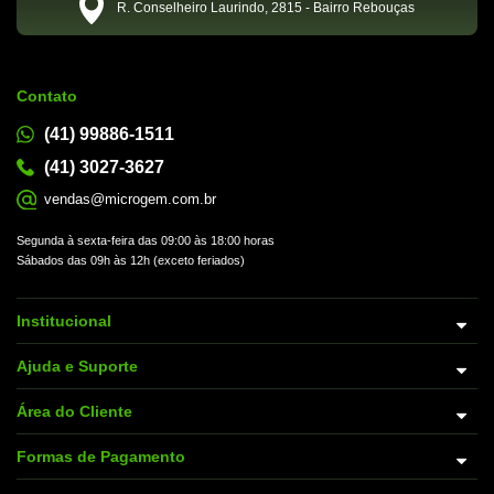
R. Conselheiro Laurindo, 2815 - Bairro Rebouças
Contato
(41) 99886-1511
(41) 3027-3627
vendas@microgem.com.br
Segunda à sexta-feira das 09:00 às 18:00 horas
Sábados das 09h às 12h (exceto feriados)
Institucional
Ajuda e Suporte
Área do Cliente
Formas de Pagamento