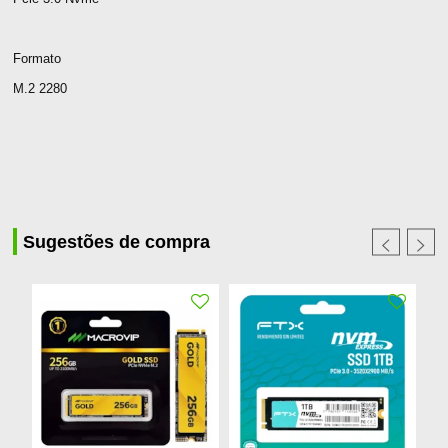
Formato
M.2 2280
Sugestões de compra