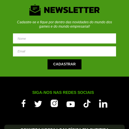
Cadastre-se e fique por dentro das novidades do mundo dos
games e do mundo empresarial!
SIGA-NOS NAS REDES SOCIAIS