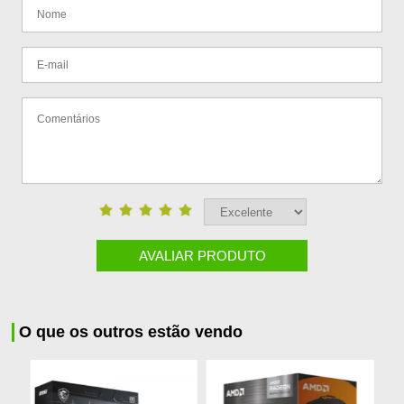
AVALIAR PRODUTO
O que os outros estão vendo