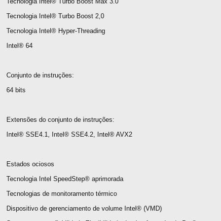
Tecnologia Intel® Turbo Boost Max 3.0
Tecnologia Intel® Turbo Boost 2,0
Tecnologia Intel® Hyper-Threading
Intel® 64
Conjunto de instruções:
64 bits
Extensões do conjunto de instruções:
Intel® SSE4.1, Intel® SSE4.2, Intel® AVX2
Estados ociosos
Tecnologia Intel SpeedStep® aprimorada
Tecnologias de monitoramento térmico
Dispositivo de gerenciamento de volume Intel® (VMD)