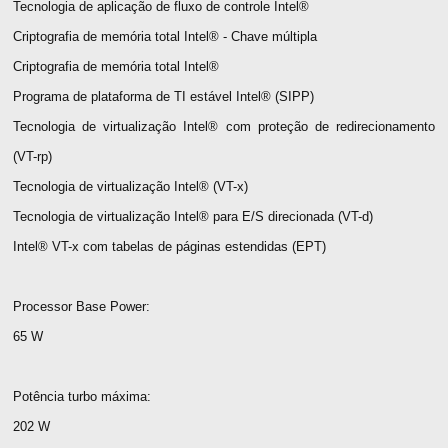
Tecnologia de aplicação de fluxo de controle Intel®
Criptografia de memória total Intel® - Chave múltipla
Criptografia de memória total Intel®
Programa de plataforma de TI estável Intel® (SIPP)
Tecnologia de virtualização Intel® com proteção de redirecionamento
(VT-rp)
Tecnologia de virtualização Intel® (VT-x)
Tecnologia de virtualização Intel® para E/S direcionada (VT-d)
Intel® VT-x com tabelas de páginas estendidas (EPT)
Processor Base Power:
65 W
Potência turbo máxima:
202 W