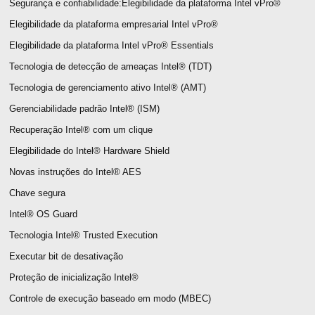
Segurança e confiabilidade:Elegibilidade da plataforma Intel vPro®
Elegibilidade da plataforma empresarial Intel vPro®
Elegibilidade da plataforma Intel vPro® Essentials
Tecnologia de detecção de ameaças Intel® (TDT)
Tecnologia de gerenciamento ativo Intel® (AMT)
Gerenciabilidade padrão Intel® (ISM)
Recuperação Intel® com um clique
Elegibilidade do Intel® Hardware Shield
Novas instruções do Intel® AES
Chave segura
Intel® OS Guard
Tecnologia Intel® Trusted Execution
Executar bit de desativação
Proteção de inicialização Intel®
Controle de execução baseado em modo (MBEC)