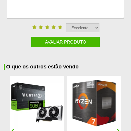
AVALIAR PRODUTO
O que os outros estão vendo