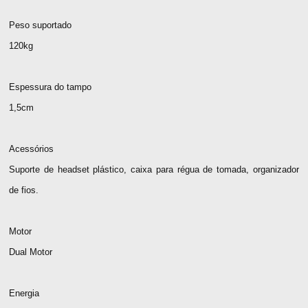
Peso suportado
120kg
Espessura do tampo
1,5cm
Acessórios
Suporte de headset plástico, caixa para régua de tomada, organizador
de fios.
Motor
Dual Motor
Energia