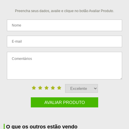
Preencha seus dados, avalie e clique no botão Avaliar Produto.
AVALIAR PRODUTO
O que os outros estão vendo