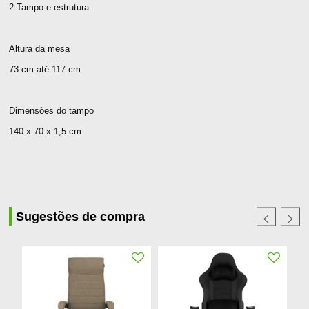
2 Tampo e estrutura
Altura da mesa
73 cm até 117 cm
Dimensões do tampo
140 x 70 x 1,5 cm
Sugestões de compra