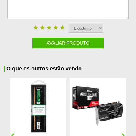
AVALIAR PRODUTO
O que os outros estão vendo