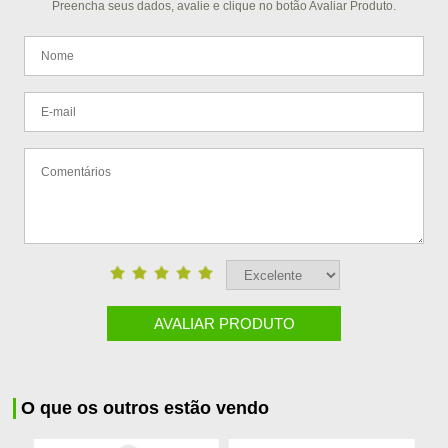
Preencha seus dados, avalie e clique no botão Avaliar Produto.
AVALIAR PRODUTO
O que os outros estão vendo