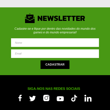
Cadastre-se e fique por dentro das novidades do mundo dos
games e do mundo empresarial!
SIGA-NOS NAS REDES SOCIAIS