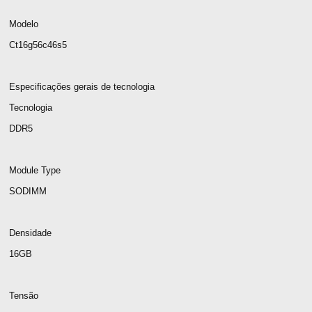
Modelo
Ct16g56c46s5
Especificações gerais de tecnologia
Tecnologia
DDR5
Module Type
SODIMM
Densidade
16GB
Tensão