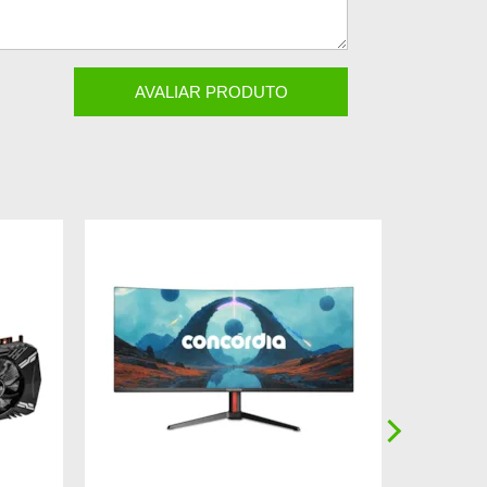
AVALIAR PRODUTO