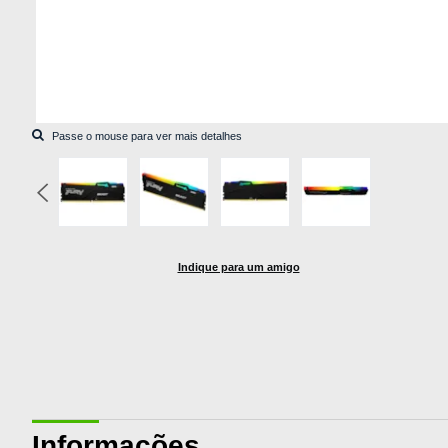
Indique para um amigo
Informações