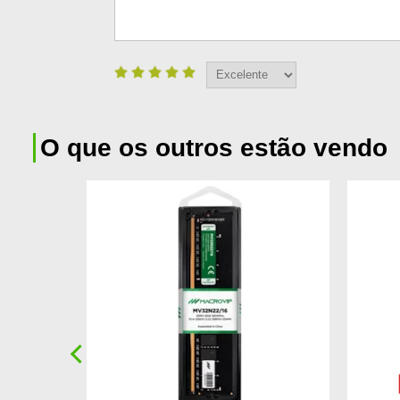
O que os outros estão vendo