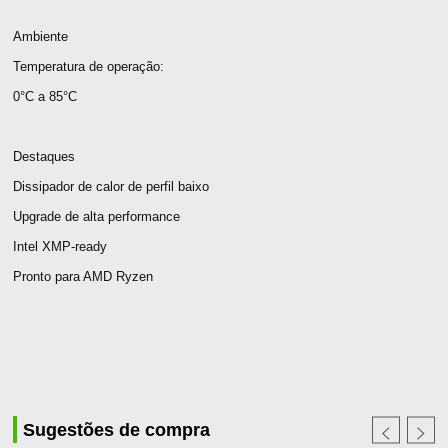
Ambiente
Temperatura de operação:
0°C a 85°C
Destaques
Dissipador de calor de perfil baixo
Upgrade de alta performance
Intel XMP-ready
Pronto para AMD Ryzen
Sugestões de compra