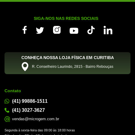
SIGA-NOS NAS REDES SOCIAIS
CONHEÇA NOSSA LOJA FÍSICA EM CURITIBA
R. Conselheiro Laurindo, 2815 - Bairro Rebouças
Contato
(41) 99886-1511
(41) 3027-3627
vendas@microgem.com.br
Segunda à sexta-feira das 09:00 às 18:00 horas