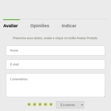
Avaliar
Opiniões
Indicar
Preencha seus dados, avalie e clique no botão Avaliar Produto.