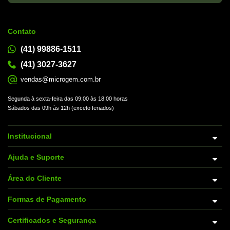
Contato
(41) 99886-1511
(41) 3027-3627
vendas@microgem.com.br
Segunda à sexta-feira das 09:00 às 18:00 horas
Sábados das 09h às 12h (exceto feriados)
Institucional
Ajuda e Suporte
Área do Cliente
Formas de Pagamento
Certificados e Segurança