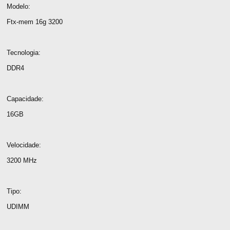
Modelo:
Ftx-mem 16g 3200
Tecnologia:
DDR4
Capacidade:
16GB
Velocidade:
3200 MHz
Tipo:
UDIMM