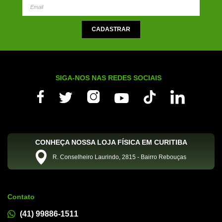
SIGA-NOS NAS REDES SOCIAIS
CONHEÇA NOSSA LOJA FÍSICA EM CURITIBA
R. Conselheiro Laurindo, 2815 - Bairro Rebouças
Contato
(41) 99886-1511