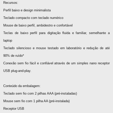
Recursos:
Perfil baixo e design minimalista
Teclado compacto com teclado numérico
Mouse de baixo perfil, ambidestro e confortável
Teclas de baixo perfil para digitação fluida e familiar, semelhante a
laptop
Teclado silencioso e mouse testado em laboratório e redução de até
90% de ruído*
Conexão sem fio fácil e confiável através de um simples nano receptor
USB plug-and-play.
Conteúdo da embalagem:
Teclado sem fio com 2 pilhas AAA (pré-instaladas)
Mouse sem fio com 1 pilha AA (pré-instalada)
Receptor USB