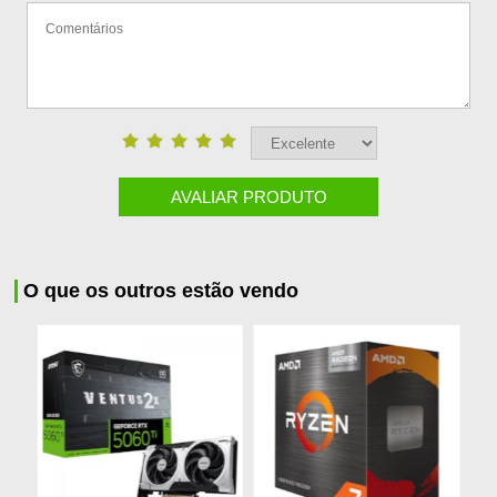
AVALIAR PRODUTO
O que os outros estão vendo