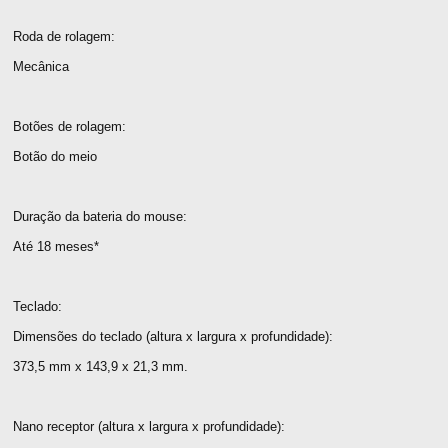
Roda de rolagem:
Mecânica
Botões de rolagem:
Botão do meio
Duração da bateria do mouse:
Até 18 meses*
Teclado:
Dimensões do teclado (altura x largura x profundidade):
373,5 mm x 143,9 x 21,3 mm.
Nano receptor (altura x largura x profundidade):