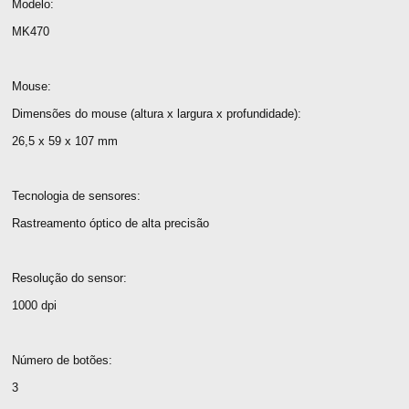
Modelo:
MK470
Mouse:
Dimensões do mouse (altura x largura x profundidade):
26,5 x 59 x 107 mm
Tecnologia de sensores:
Rastreamento óptico de alta precisão
Resolução do sensor:
1000 dpi
Número de botões:
3