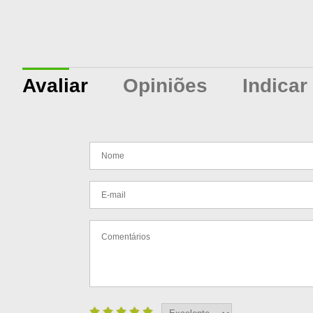
Avaliar
Opiniões
Indicar