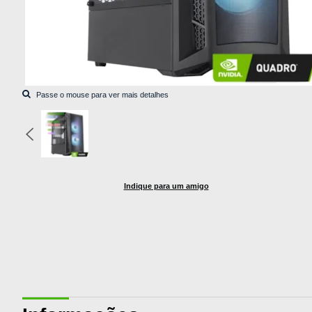
Indique para um amigo